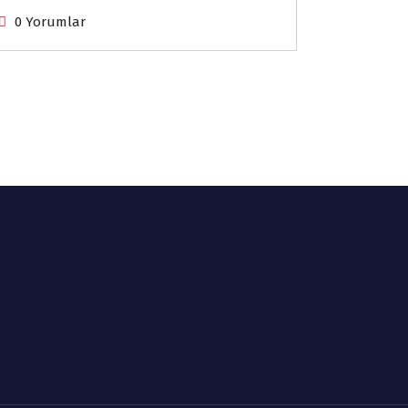
0 Yorumlar