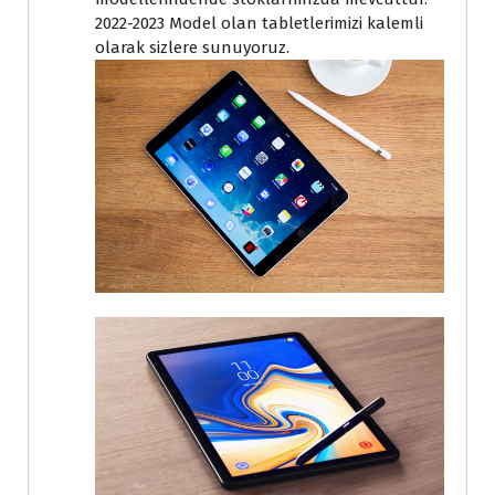
2022-2023 Model olan tabletlerimizi kalemli
olarak sizlere sunuyoruz.