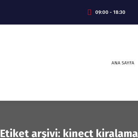
09:00 - 18:30
ANA SAYFA
Etiket arşivi: kinect kiralama