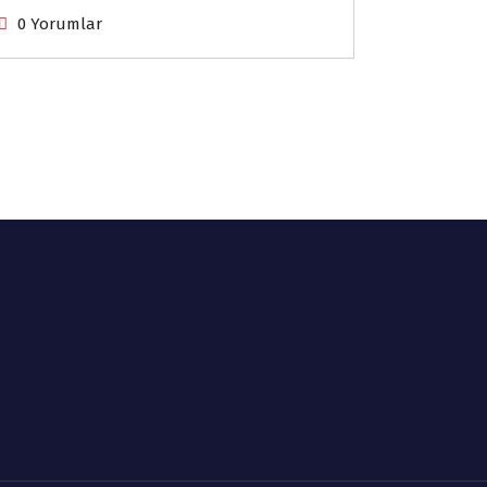
0 Yorumlar